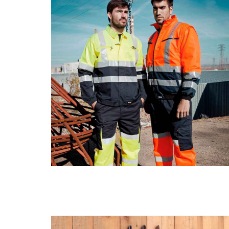
ROPA DE TRABAJO