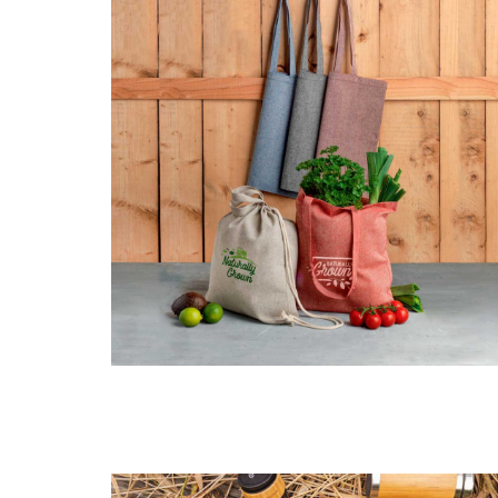
BOLSAS & MOCHILAS