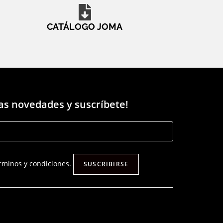
CATÁLOGO JOMA
las novedades y suscríbete!
érminos y condiciones.