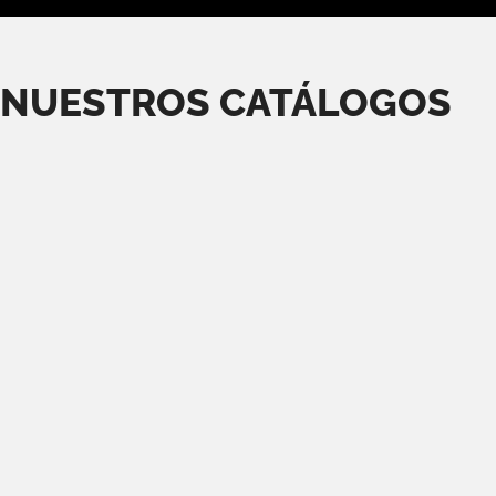
NUESTROS CATÁLOGOS