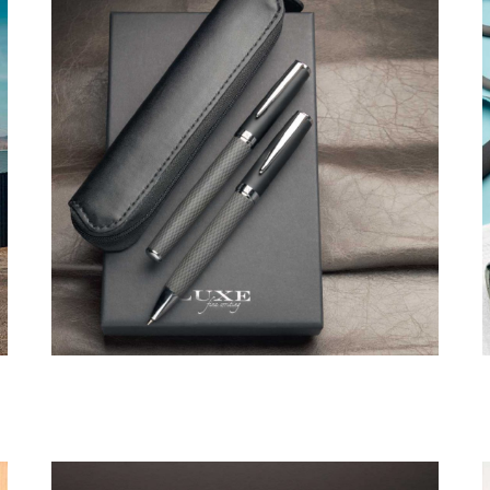
ESCRITURA & OFICINA