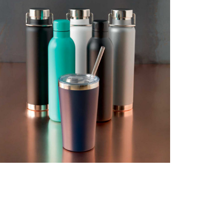
BEBIDAS & BOTELLAS