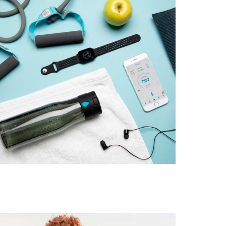
DEPORTE