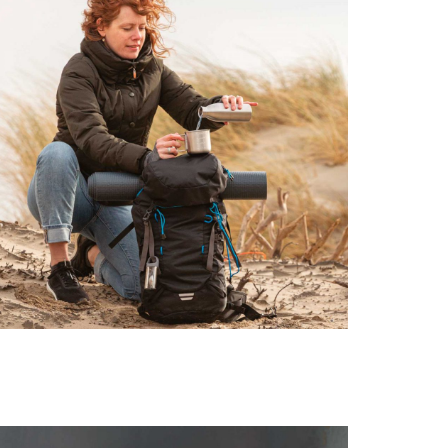
OCIO & AIRE LIBRE