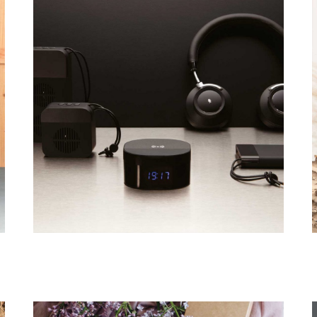
TECNOLOGÍA