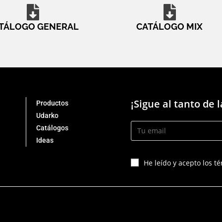
TÁLOGO GENERAL
CATÁLOGO MIX
¡Sigue al tanto de 
Productos
Udarko
Catálogos
Ideas
He leído y acepto los t