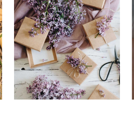
BODAS & EVENTOS