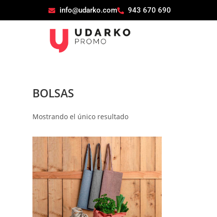
info@udarko.com
943 670 690
BOLSAS
Mostrando el único resultado